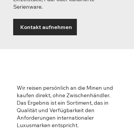
Serienware.
Kontakt aufnehmen
Wir reisen persönlich an die Minen und
kaufen direkt, ohne Zwischenhändler.
Das Ergebnis ist ein Sortiment, das in
Qualität und Verfügbarkeit den
Anforderungen internationaler
Luxusmarken entspricht.