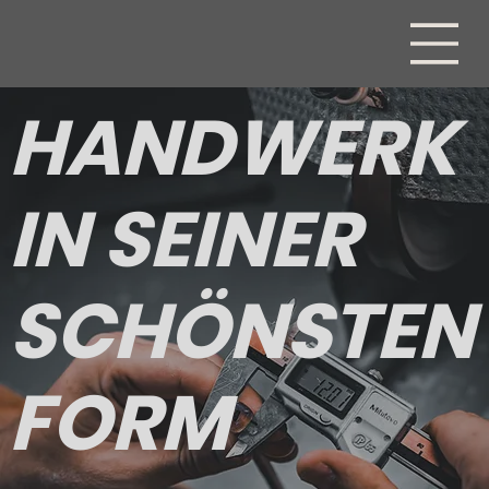
HANDWERK
IN SEINER
SCHÖNSTEN
FORM