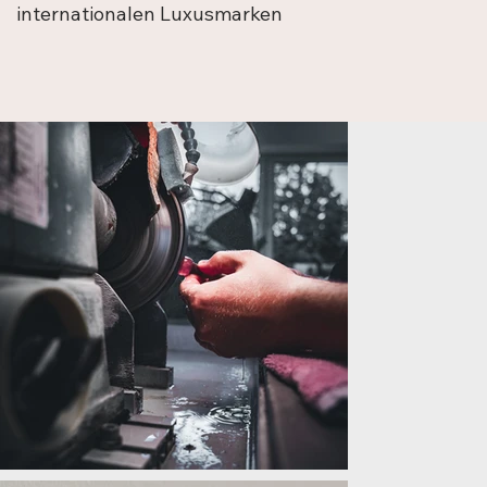
internationalen Luxusmarken