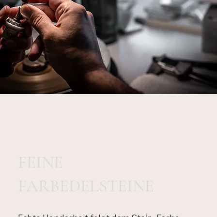
FEINE
FARBEDELSTEINE