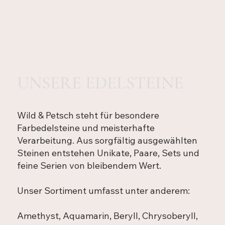
UNSERE EDELSTEINE
Wild & Petsch steht für besondere
Farbedelsteine und meisterhafte
Verarbeitung. Aus sorgfältig ausgewählten
Steinen entstehen Unikate, Paare, Sets und
feine Serien von bleibendem Wert.
Unser Sortiment umfasst unter anderem:
Amethyst, Aquamarin, Beryll, Chrysoberyll,