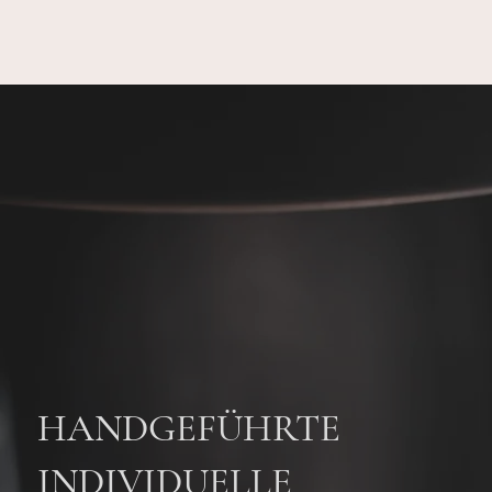
HANDGEFÜHRTE
INDIVIDUELLE