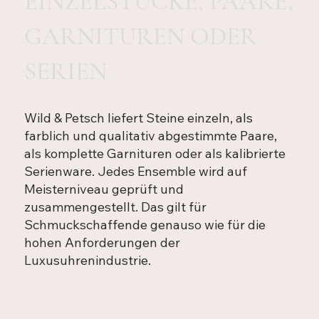
EINZELSTÜCKE, PAARE,
GARNITUREN ODER
SERIEN
Wild & Petsch liefert Steine einzeln, als
farblich und qualitativ abgestimmte Paare,
als komplette Garnituren oder als kalibrierte
Serienware. Jedes Ensemble wird auf
Meisterniveau geprüft und
zusammengestellt. Das gilt für
Schmuckschaffende genauso wie für die
hohen Anforderungen der
Luxusuhrenindustrie.