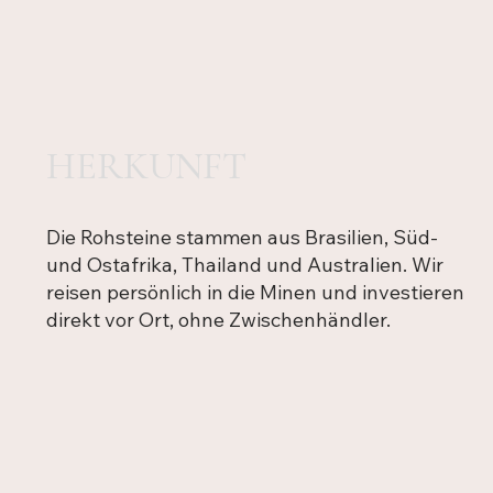
HERKUNFT
Die Rohsteine stammen aus Brasilien, Süd-
und Ostafrika, Thailand und Australien. Wir
reisen persönlich in die Minen und investieren
direkt vor Ort, ohne Zwischenhändler.