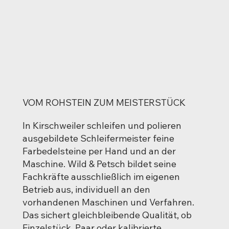
VOM ROHSTEIN ZUM MEISTERSTÜCK
In Kirschweiler schleifen und polieren
ausgebildete Schleifermeister feine
Farbedelsteine per Hand und an der
Maschine. Wild & Petsch bildet seine
Fachkräfte ausschließlich im eigenen
Betrieb aus, individuell an den
vorhandenen Maschinen und Verfahren.
Das sichert gleichbleibende Qualität, ob
Einzelstück, Paar oder kalibrierte