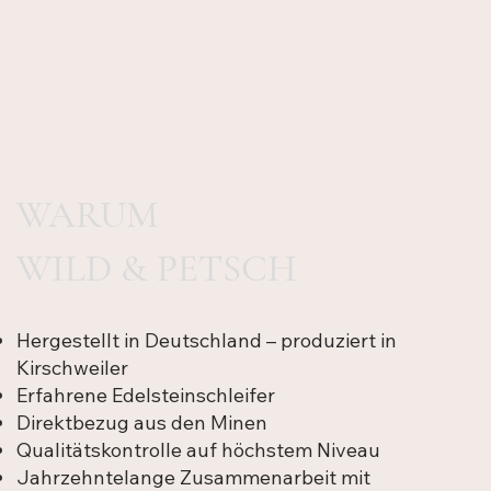
WARUM
WILD & PETSCH
Hergestellt in Deutschland – produziert in
Kirschweiler
Erfahrene Edelsteinschleifer
Direktbezug aus den Minen
Qualitätskontrolle auf höchstem Niveau
Jahrzehntelange Zusammenarbeit mit