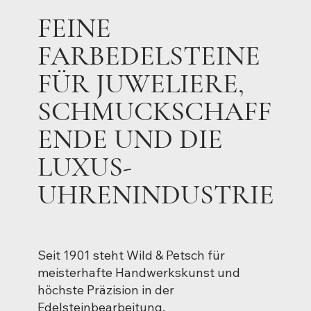
FEINE
FARBEDELSTEINE
FÜR JUWELIERE,
SCHMUCKSCHAFF
ENDE UND DIE
LUXUS-
UHRENINDUSTRIE
Seit 1901 steht Wild & Petsch für
meisterhafte Handwerkskunst und
höchste Präzision in der
Edelsteinbearbeitung.