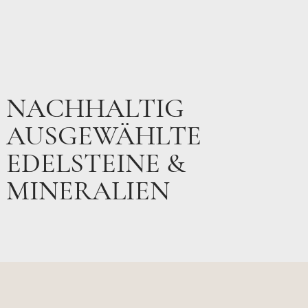
NACHHALTIG
AUSGEWÄHLTE
EDELSTEINE &
MINERALIEN