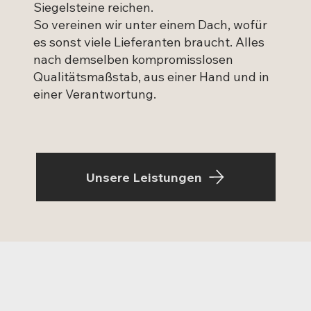
Siegelsteine reichen.
So vereinen wir unter einem Dach, wofür
es sonst viele Lieferanten braucht. Alles
nach demselben kompromisslosen
Qualitätsmaßstab, aus einer Hand und in
einer Verantwortung.
Unsere Leistungen