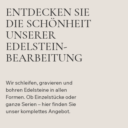
ENTDECKEN SIE
DIE SCHÖNHEIT
UNSERER
EDELSTEIN-
BEARBEITUNG
Wir schleifen, gravieren und
bohren Edelsteine in allen
Formen. Ob Einzelstücke oder
ganze Serien – hier finden Sie
unser komplettes Angebot.