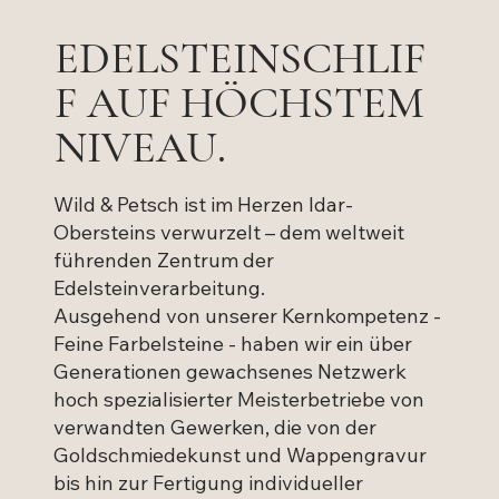
EDELSTEINSCHLIF
F AUF HÖCHSTEM
NIVEAU.
Wild & Petsch ist im Herzen Idar-
Obersteins verwurzelt – dem weltweit
führenden Zentrum der
Edelsteinverarbeitung.
Ausgehend von unserer Kernkompetenz -
Feine Farbelsteine - haben wir ein über
Generationen gewachsenes Netzwerk
hoch spezialisierter Meisterbetriebe von
verwandten Gewerken, die von der
Goldschmiedekunst und Wappengravur
bis hin zur Fertigung individueller