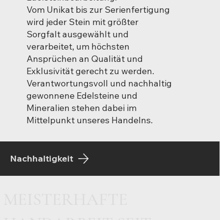
Vom Unikat bis zur Serienfertigung
wird jeder Stein mit größter
Sorgfalt ausgewählt und
verarbeitet, um höchsten
Ansprüchen an Qualität und
Exklusivität gerecht zu werden.
Verantwortungsvoll und nachhaltig
gewonnene Edelsteine und
Mineralien stehen dabei im
Mittelpunkt unseres Handelns.
Nachhaltigkeit
MEISTERHAFTE