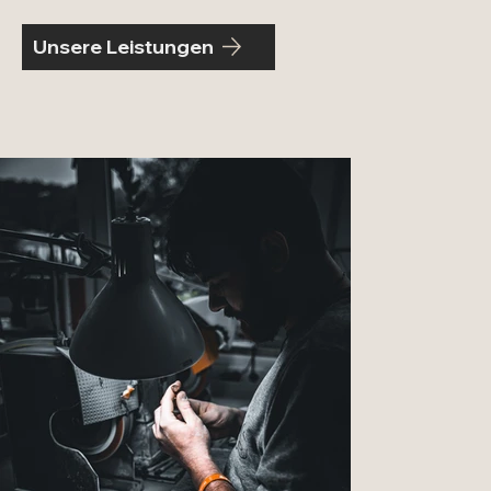
Unsere Leistungen